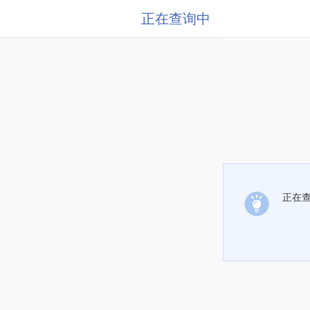
正在查询中
正在